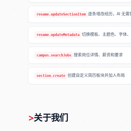
逐条增改经历，AI 无需
resume.updateSectionItem
切换模板、主题色、字体、
resume.updateMetadata
搜索岗位详情、薪资和要求
campus.searchJobs
创建自定义简历板块并加入布局
section.create
>
关于我们