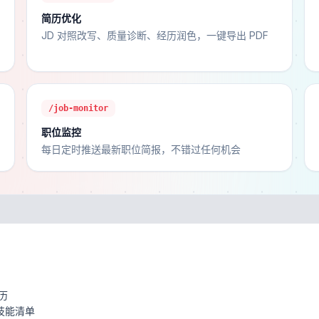
简历优化
JD 对照改写、质量诊断、经历润色，一键导出 PDF
/job-monitor
职位监控
每日定时推送最新职位简报，不错过任何机会