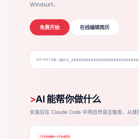
Windsurf。
免费开始
在线编辑简历
sk-upcv_xxxxxxxxxxxxxxxxxxxxxxxxxxx
API KEY
>
AI 能帮你做什么
安装后在 Claude Code 中用自然语言触发，
/resume-create