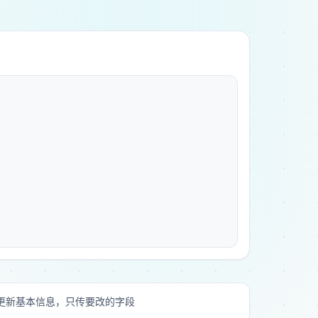
更新基本信息，只传要改的字段