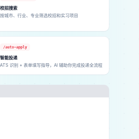
校招搜索
按城市、行业、专业筛选校招和实习项目
/auto-apply
智能投递
ATS 识别 + 表单填写指导，AI 辅助你完成投递全流程