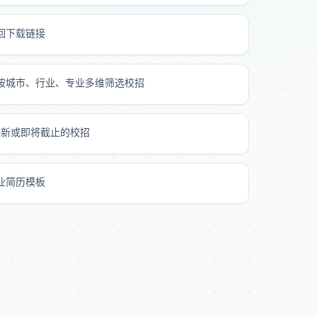
返回下载链接
按城市、行业、专业多维筛选校招
最新或即将截止的校招
业简历模板