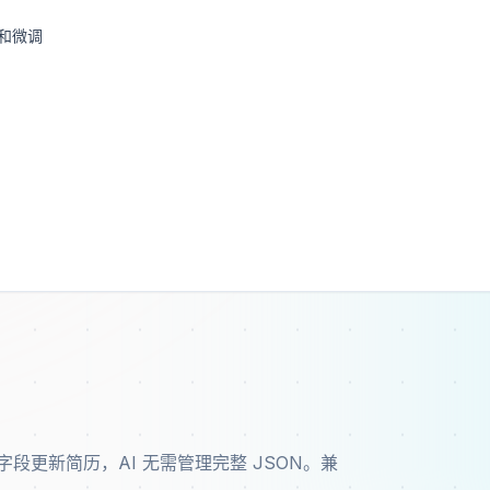
字段更新简历，AI 无需管理完整 JSON。兼