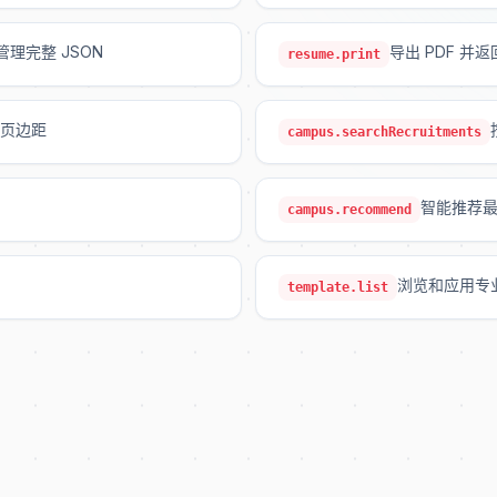
管理完整 JSON
导出 PDF 并
resume.print
页边距
campus.searchRecruitments
智能推荐
campus.recommend
浏览和应用专
template.list